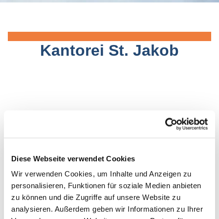
.
Kantorei St. Jakob
Diese Webseite verwendet Cookies
Wir verwenden Cookies, um Inhalte und Anzeigen zu
personalisieren, Funktionen für soziale Medien anbieten
zu können und die Zugriffe auf unsere Website zu
analysieren. Außerdem geben wir Informationen zu Ihrer