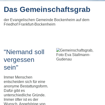
Das Gemeinschaftsgrab
der Evangelischen Gemeinde Bockenheim auf dem
Friedhof Frankfurt-Bockenheim
"Niemand soll
vergessen
sein"
Immer Menschen
entscheiden sich für eine
anonyme Bestattungsform.
Dafür gibt es
unterschiedliche Gründe.
Immer öfter ist es der
Wunsch, Angehörige von