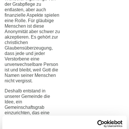
der Grabpflege zu
entlasten, aber auch
finanzielle Aspekte spielen
eine Rolle. Für gläubige
Menschen ist diese
Anonymität aber schwer zu
akzeptieren. Es gehört zur
christlichen
Glaubensüberzeugung,
dass jede und jeder
Verstorbene eine
unverwechselbare Person
ist und bleibt, weil Gott die
Namen seiner Menschen
nicht vergisst.
Deshalb entstand in
unserer Gemeinde die
Idee, ein
Gemeinschaftsgrab
einzurichten, das eine
würdige namentliche
Urnenbestattung mit