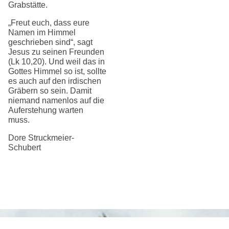
Grabstätte.
„Freut euch, dass eure
Namen im Himmel
geschrieben sind“, sagt
Jesus zu seinen Freunden
(Lk 10,20). Und weil das in
Gottes Himmel so ist, sollte
es auch auf den irdischen
Gräbern so sein. Damit
niemand namenlos auf die
Auferstehung warten
muss.
Dore Struckmeier-
Schubert