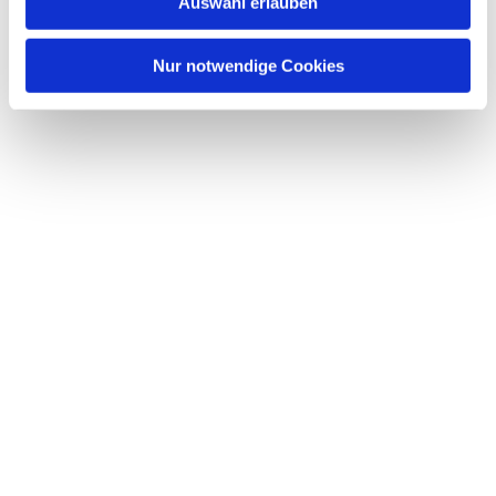
Auswahl erlauben
16)
Nur notwendige Cookies