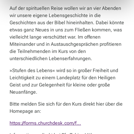
Auf der spirituellen Reise wollen wir an vier Abenden
wir unsere eigene Lebensgeschichte in die
Geschichten aus der Bibel hineinhalten. Dabei könnte
etwas ganz Neues in uns zum Fließen kommen, was
vielleicht lange verschüttet war. Im offenen
Miteinander und in Austauschgesprächen profitieren
die Teilnehmenden im Kurs von den
unterschiedlichen Lebenserfahrungen.
»Stufen des Lebens« wird so in großer Freiheit und
Leichtigkeit zu einem Landeplatz für den Heiligen
Geist und zur Gelegenheit für kleine oder große
Neuanfänge.
Bitte melden Sie sich für den Kurs direkt hier über die
Homepage an:
https://forms.churchdesk.com/f...