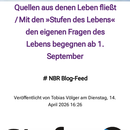
Quellen aus denen Leben fließt
/ Mit den »Stufen des Lebens«
den eigenen Fragen des
Lebens begegnen ab 1.
September
#
NBR Blog-Feed
Veröffentlicht von Tobias Völger am Dienstag, 14.
April 2026 16:26