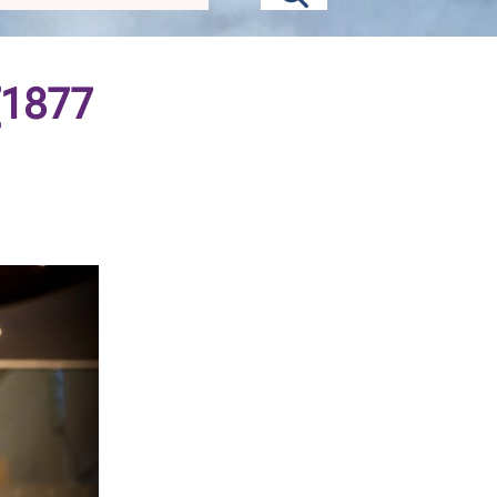
 (1877