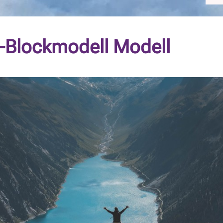
i-Blockmodell Modell