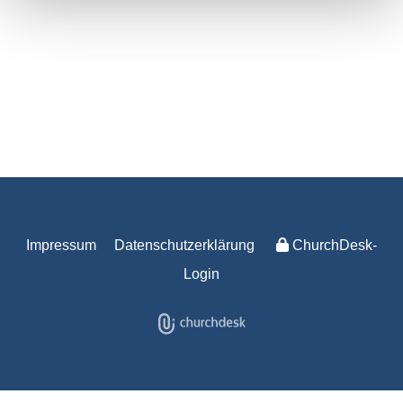
Impressum
Datenschutzerklärung
ChurchDesk-
Login