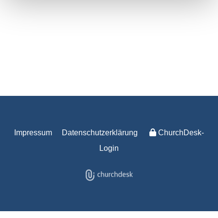
Impressum
Datenschutzerklärung
ChurchDesk-
Login