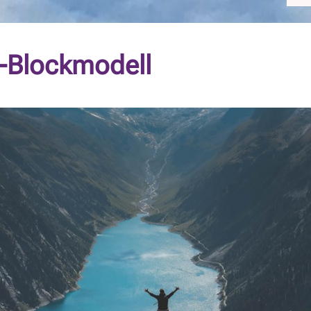
i-Blockmodell