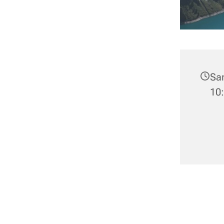
Sa
10