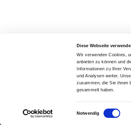
Diese Webseite verwende
Wir verwenden Cookies, um
anbieten zu können und di
Informationen zu Ihrer Ve
und Analysen weiter. Unse
zusammen, die Sie ihnen b
gesammelt haben.
Einwilligungsauswahl
Notwendig