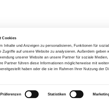
t Cookies
 Inhalte und Anzeigen zu personalisieren, Funktionen für sozia
e Zugriffe auf unsere Website zu analysieren. Außerdem geben w
rwendung unserer Website an unsere Partner für soziale Medien
re Partner führen diese Informationen möglicherweise mit weite
ereitgestellt haben oder die sie im Rahmen Ihrer Nutzung der D
Impressum
Datenschutzerklärung
ChurchDesk-Login
Präferenzen
Statistiken
Marketin