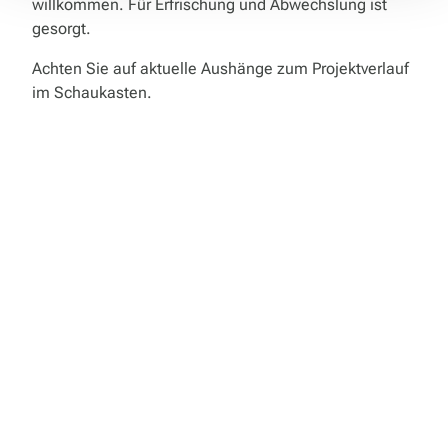
willkommen. Für Erfrischung und Abwechslung ist
gesorgt.
Achten Sie auf aktuelle Aushänge zum Projektverlauf
im Schaukasten.