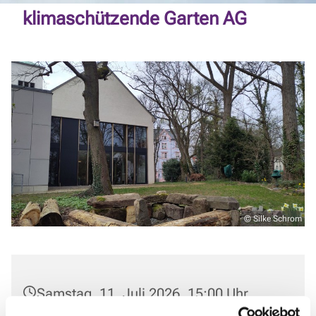
klimaschützende Garten AG
© Silke Schrom
Samstag, 11. Juli 2026, 15:00 Uhr