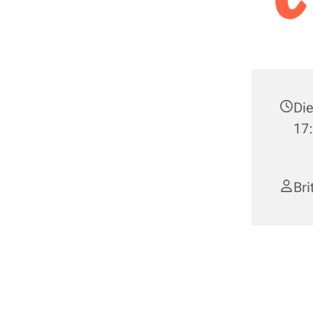
Die
17:
Bri