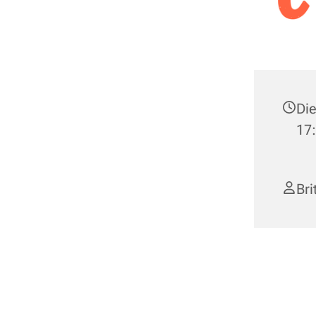
Die
17:
Bri