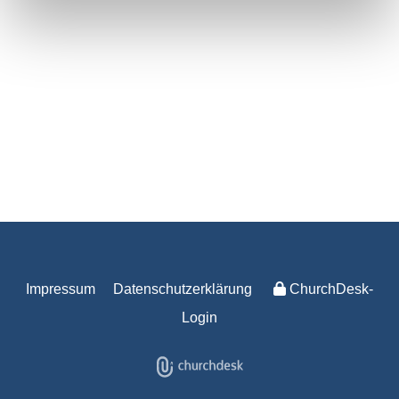
Impressum
Datenschutzerklärung
ChurchDesk-
Login