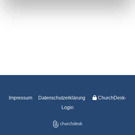
Impressum
Datenschutzerklärung
ChurchDesk-
Login