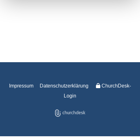
Impressum
Datenschutzerklärung
ChurchDesk-
Login