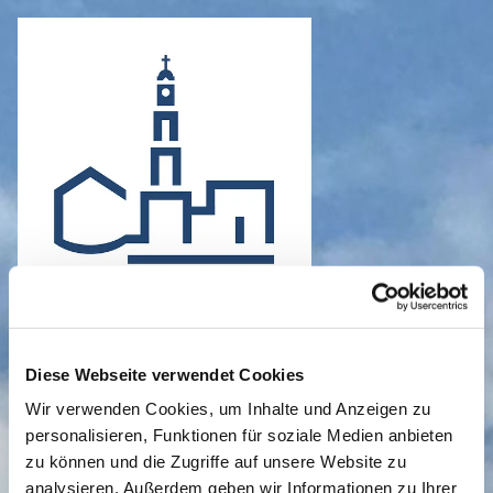
Diese Webseite verwendet Cookies
Wir verwenden Cookies, um Inhalte und Anzeigen zu
personalisieren, Funktionen für soziale Medien anbieten
zu können und die Zugriffe auf unsere Website zu
analysieren. Außerdem geben wir Informationen zu Ihrer