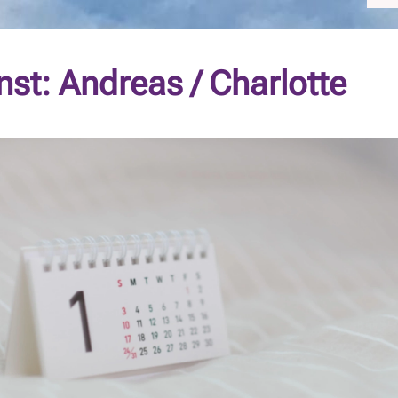
nst: Andreas / Charlotte