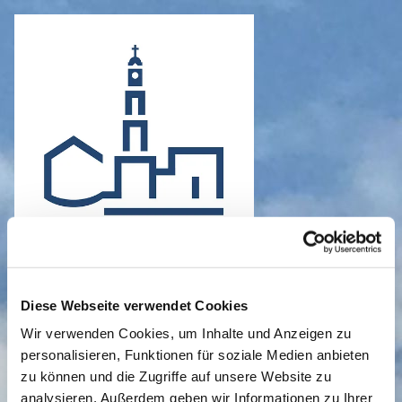
Diese Webseite verwendet Cookies
Wir verwenden Cookies, um Inhalte und Anzeigen zu
personalisieren, Funktionen für soziale Medien anbieten
zu können und die Zugriffe auf unsere Website zu
analysieren. Außerdem geben wir Informationen zu Ihrer