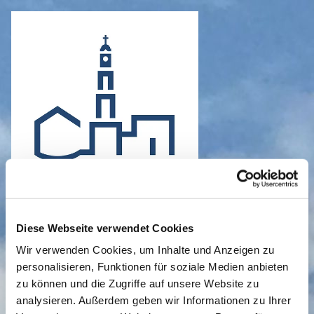
Diese Webseite verwendet Cookies
Wir verwenden Cookies, um Inhalte und Anzeigen zu
personalisieren, Funktionen für soziale Medien anbieten
zu können und die Zugriffe auf unsere Website zu
analysieren. Außerdem geben wir Informationen zu Ihrer