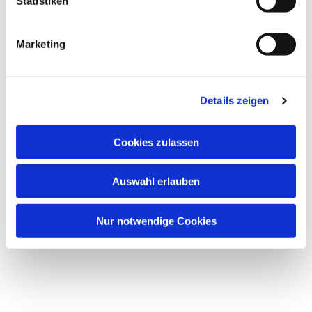
Statistiken
Friedenskirche, Frankenallee 150,
60326 Frankfurt am Main
Marketing
Details zeigen
Cookies zulassen
Auswahl erlauben
Nur notwendige Cookies