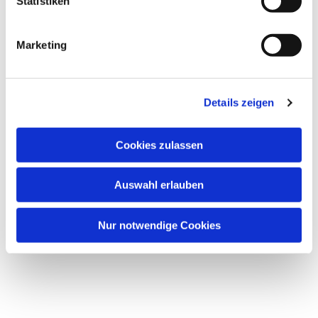
Statistiken
Friedenskirche, Frankenallee 150,
60326 Frankfurt am Main
Marketing
Details zeigen
Cookies zulassen
Auswahl erlauben
Nur notwendige Cookies