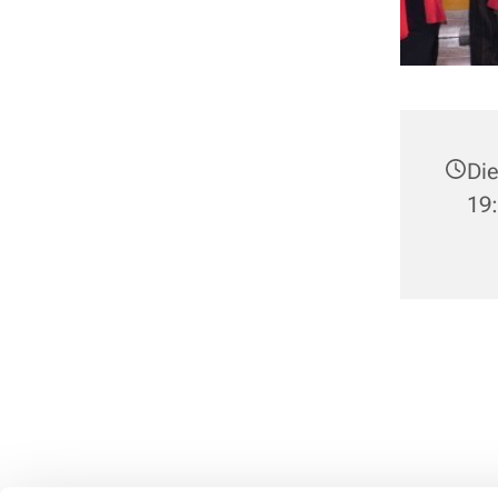
Die
19