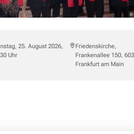
© 
nstag, 25. August 2026,
Friedenskirche,
:30 Uhr
Frankenallee 150, 60
Frankfurt am Main