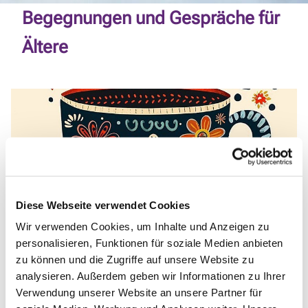
Begegnungen und Gespräche für
Ältere
Diese Webseite verwendet Cookies
Wir verwenden Cookies, um Inhalte und Anzeigen zu
personalisieren, Funktionen für soziale Medien anbieten
© Bild von Lynda Smith auf Pixabay.jpg
zu können und die Zugriffe auf unsere Website zu
analysieren. Außerdem geben wir Informationen zu Ihrer
Verwendung unserer Website an unsere Partner für